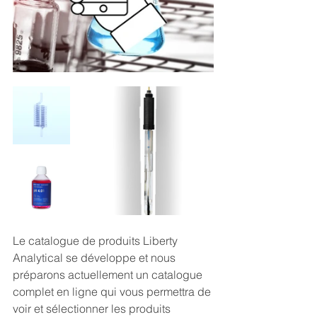
Le catalogue de produits Liberty 
Analytical se développe et nous 
préparons actuellement un catalogue 
complet en ligne qui vous permettra de 
voir et sélectionner les produits 