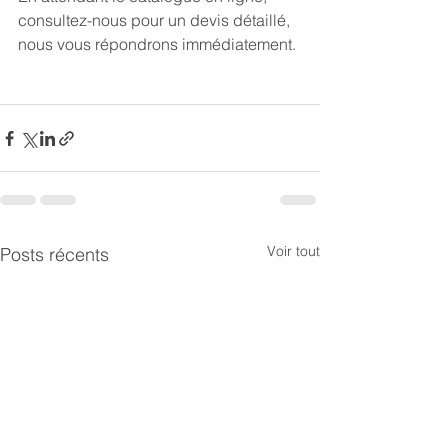
consultez-nous pour un devis détaillé, 
nous vous répondrons immédiatement.
Voir tout
Posts récents