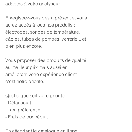
adaptés à votre analyseur.
Enregistrez-vous dès à présent et vous 
aurez accès à tous nos produits : 
électrodes, sondes de température, 
câbles, tubes de pompes, verrerie... et 
bien plus encore.
Vous proposer des produits de qualité 
au meilleur prix mais aussi en 
améliorant votre expérience client, 
c'est notre priorité.
Quelle que soit votre priorité :
- Délai court, 
- Tarif préférentiel
- Frais de port réduit
En attendant le catalogue en ligne, 