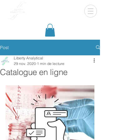
Se connecter
Post
Liberty Analytical
29 nov. 2020
1 min de lecture
Catalogue en ligne